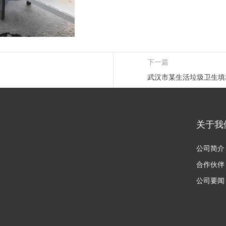
下一篇
武汉市某生活垃圾卫生填
关于我
公司简介
合作伙伴
公司要闻