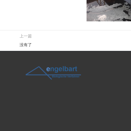
上一篇
没有了