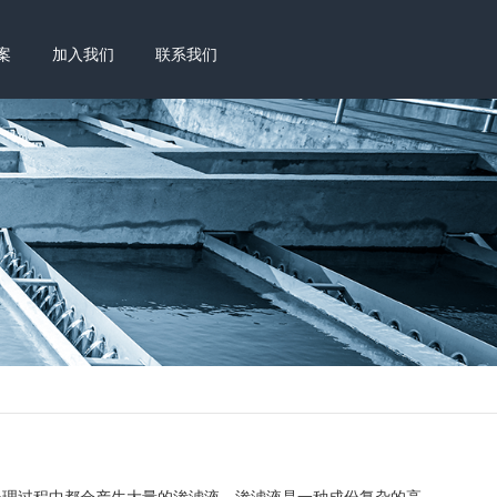
案
加入我们
联系我们
理过程中都会产生大量的渗滤液。渗滤液是一种成份复杂的高