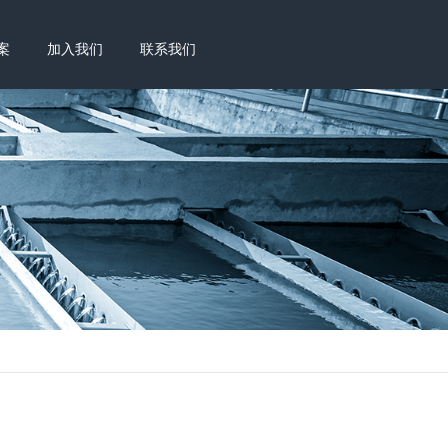
案
加入我们
联系我们