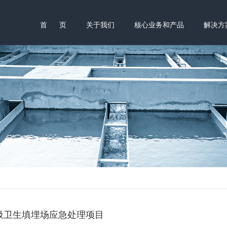
首 页
关于我们
核心业务和产品
解决方
圾卫生填埋场应急处理项目