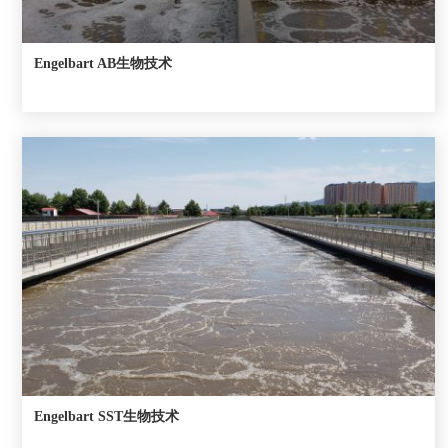
Engelbart AB生物技术
Engelbart SST生物技术