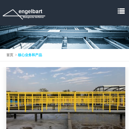
首页
>
核心业务和产品