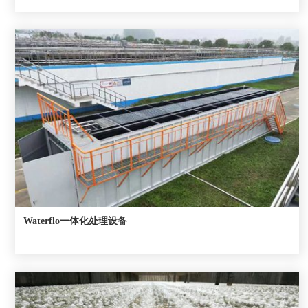
Waterflo一体化处理设备