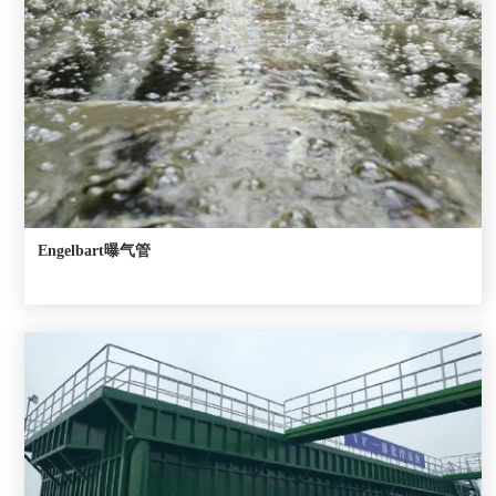
Engelbart曝气管